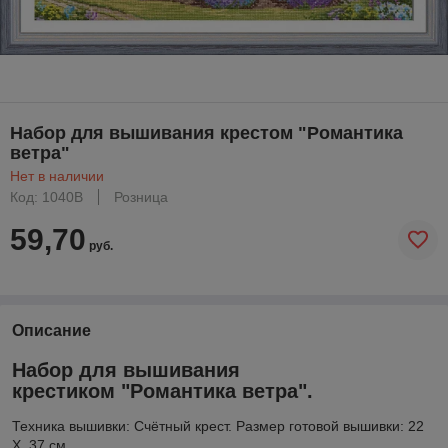
Набор для вышивания крестом "Романтика
ветра"
Нет в наличии
Код: 1040В
Розница
59,70
руб.
Описание
Набор для вышивания
крестиком "Романтика ветра".
Техника вышивки: Счётный крест. Размер готовой вышивки: 22
Х 37 см.