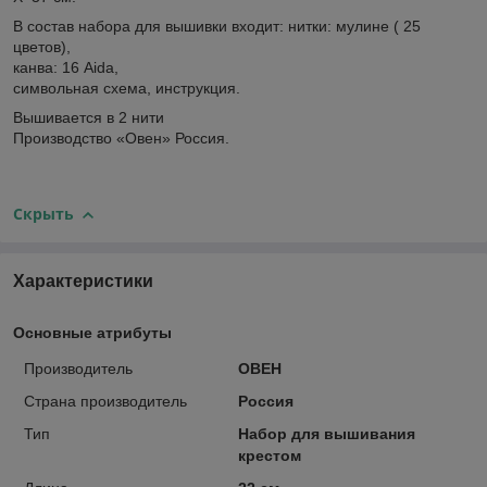
В состав набора для вышивки входит: нитки: мулине ( 25
цветов),
канва: 16 Aida,
символьная схема, инструкция.
Вышивается в 2 нити
Производство «Овен» Россия.
Скрыть
Характеристики
Основные атрибуты
Производитель
ОВЕН
Страна производитель
Россия
Тип
Набор для вышивания
крестом