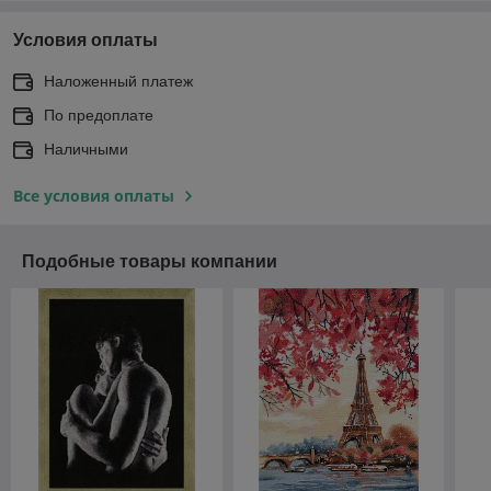
Условия оплаты
Наложенный платеж
По предоплате
Наличными
Все условия оплаты
Подобные товары компании