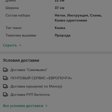
Длина
22 см
Ширина
37 см
Состав набора
Нитки, Инструкция, Схема,
Канва однотонная
Тип ткани
Канва
Тематика вышивки
Природа
Скрыть
Условия доставки
Доставка "Самовывоз"
ПОЧТОВЫЙ СЕРВИС «ЕВРОПОЧТА»
Доставка курьером( по Минску)
Доставка РУП Белпочта
Все условия доставки