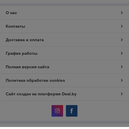
О нас
Контакты
Доставка и оплата
График работы
Полная версия сайта
Политика обработки cookies
Сайт создан на платформе Deal.by