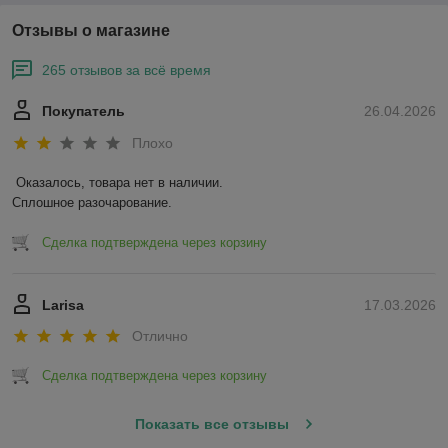
Отзывы о магазине
265 отзывов за всё время
Покупатель
26.04.2026
Плохо
Оказалось, товара нет в наличии.

Сплошное разочарование.
Сделка подтверждена через корзину
Larisa
17.03.2026
Отлично
Сделка подтверждена через корзину
Показать все отзывы