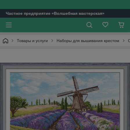
Частное предприятие «Волшебная мастерская»
Товары и услуги
Наборы для вышивания крестом