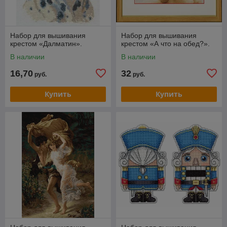
Набор для вышивания
Набор для вышивания
крестом «Далматин».
крестом «А что на обед?».
В наличии
В наличии
16,70
32
руб.
руб.
Купить
Купить