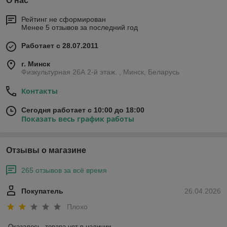
О нас
Рейтинг не сформирован
Менее 5 отзывов за последний год
Работает с 28.07.2011
г. Минск
Физкультурная 26А 2-й этаж. , Минск, Беларусь
Контакты
Сегодня работает с 10:00 до 18:00
Показать весь график работы
Отзывы о магазине
265 отзывов за всё время
Покупатель
26.04.2026
Плохо
Оказалось, товара нет в наличии.
