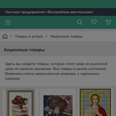
Частное предприятие «Волшебная мастерская»
Товары и услуги
Акционные товары
Акционные товары
Здесь вы найдете товары, которые стоят ниже их рыночной
цены по разным причинам. Все товары в целом состоянии.
Возможна слегка замусоленная упаковка, у единичных
наборов.