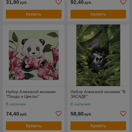
31,90
92,40
руб.
руб.
Купить
Купить
Набор Алмазной мозаики
Набор Алмазной мозаики "В
"Панда в Цветах"
ЗАСАДЕ"
В наличии
В наличии
74,40
58,80
руб.
руб.
Купить
Купить