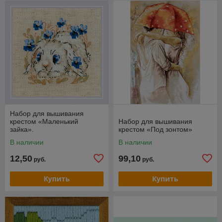
Набор для вышивания
крестом «Маленький
Набор для вышивания
зайка».
крестом «Под зонтом»
В наличии
В наличии
12,50
99,10
руб.
руб.
Купить
Купить