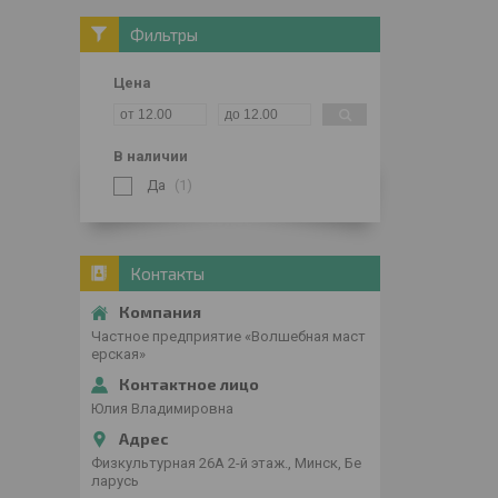
Фильтры
Цена
В наличии
Да
1
Контакты
Частное предприятие «Волшебная маст
ерская»
Юлия Владимировна
Физкультурная 26А 2-й этаж., Минск, Бе
ларусь