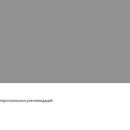
 персональных рекомендаций.