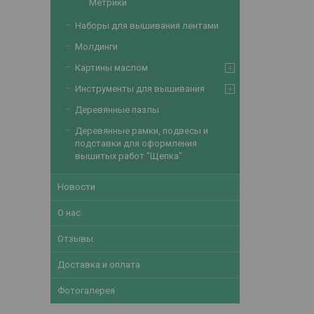
Метрики
Наборы для вышивания лентами
Молдинги
Картины маслом
Инструменты для вышивания
Деревянные пазлы
Деревянные рамки, подвесы и
подставки для оформления
вышитых работ "Щепка"
Новости
О нас
Отзывы
Доставка и оплата
Фотогалерея