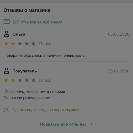
Отзывы о магазине
265 отзывов за всё время
Ольга
05.08.2026
Плохо
Товара не оказалось в наличии, очень жаль.
Покупатель
26.04.2026
Плохо
Оказалось, товара нет в наличии.

Сплошное разочарование.
Сделка подтверждена через корзину
Показать все отзывы