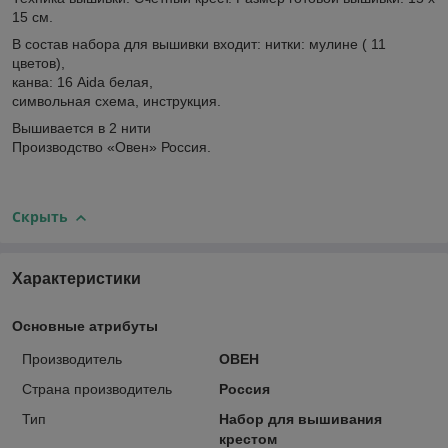
15 см.
В состав набора для вышивки входит: нитки: мулине ( 11
цветов),
канва: 16 Aida белая,
символьная схема, инструкция.
Вышивается в 2 нити
Производство «Овен» Россия.
Скрыть
Характеристики
Основные атрибуты
Производитель
ОВЕН
Страна производитель
Россия
Тип
Набор для вышивания
крестом