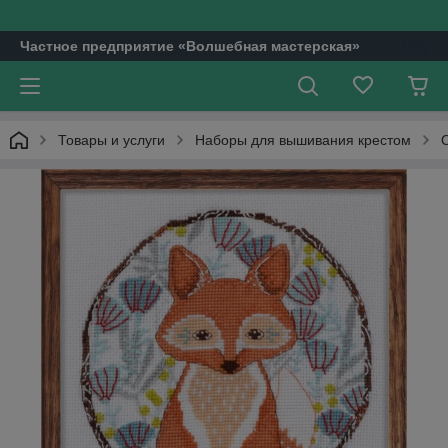
Частное предприятие «Волшебная мастерская»
Товары и услуги
Наборы для вышивания крестом