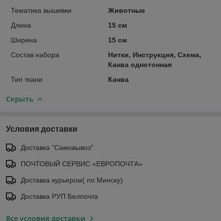
Тематика вышивки
Животные
Длина
15 см
Ширина
15 см
Состав набора
Нитки, Инструкция, Схема,
Канва однотонная
Тип ткани
Канва
Скрыть
Условия доставки
Доставка "Самовывоз"
ПОЧТОВЫЙ СЕРВИС «ЕВРОПОЧТА»
Доставка курьером( по Минску)
Доставка РУП Белпочта
Все условия доставки