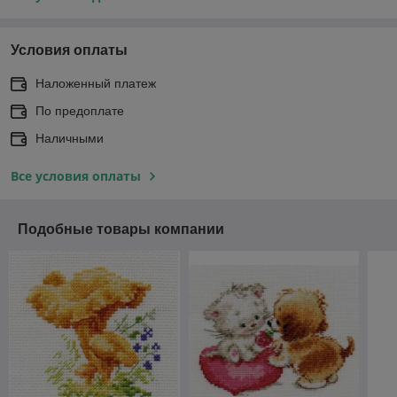
Условия оплаты
Наложенный платеж
По предоплате
Наличными
Все условия оплаты
Подобные товары компании