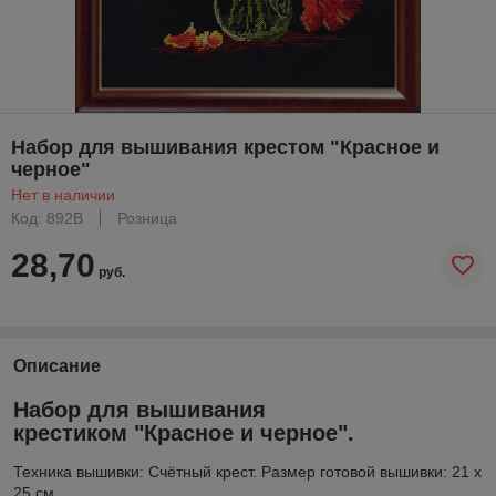
Набор для вышивания крестом "Красное и
черное"
Нет в наличии
Код: 892В
Розница
28,70
руб.
Описание
Набор для вышивания
крестиком "Красное и черное".
Техника вышивки: Счётный крест. Размер готовой вышивки: 21 х
25 см.