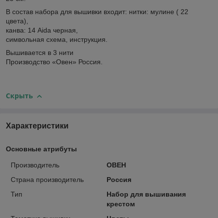
В состав набора для вышивки входит: нитки: мулине ( 22
цвета),
канва: 14 Aida черная,
символьная схема, инструкция.
Вышивается в 3 нити
Производство «Овен» Россия.
Скрыть
Характеристики
Основные атрибуты
Производитель
ОВЕН
Страна производитель
Россия
Тип
Набор для вышивания
крестом