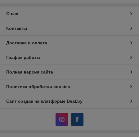
О нас
Контакты
Доставка и оплата
График работы
Полная версия сайта
Политика обработки cookies
Сайт создан на платформе Deal.by