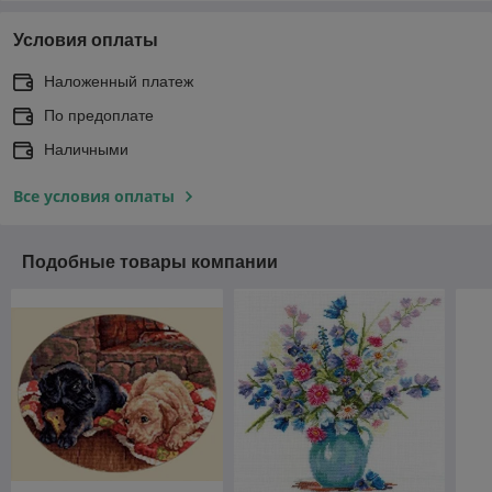
Условия оплаты
Наложенный платеж
По предоплате
Наличными
Все условия оплаты
Подобные товары компании