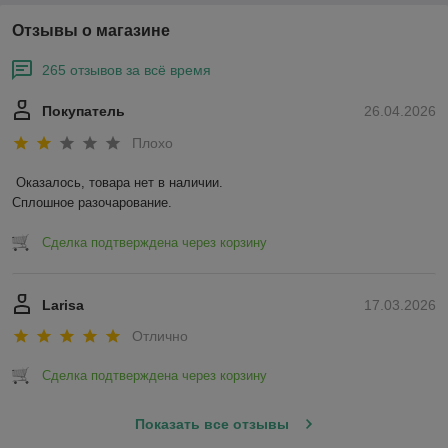
Отзывы о магазине
265 отзывов за всё время
Покупатель
26.04.2026
Плохо
Оказалось, товара нет в наличии.

Сплошное разочарование.
Сделка подтверждена через корзину
Larisa
17.03.2026
Отлично
Сделка подтверждена через корзину
Показать все отзывы