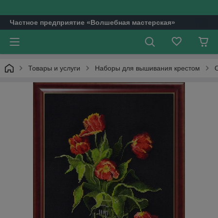
Частное предприятие «Волшебная мастерская»
Товары и услуги
Наборы для вышивания крестом