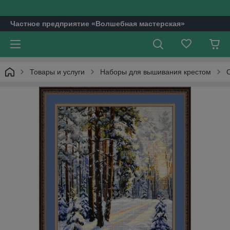
Частное предприятие «Волшебная мастерская»
Товары и услуги
Наборы для вышивания крестом