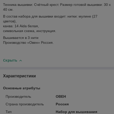
Техника вышивки: Счётный крест. Размер готовой вышивки: 30 х
40 см.
В состав набора для вышивки входит: нитки: мулине (27
цветов),
канва: 14 Aida белая,
символьная схема, инструкция.
Вышивается в 3 нити
Производство «Овен» Россия.
Скрыть
Характеристики
Основные атрибуты
Производитель
ОВЕН
Страна производитель
Россия
Тип
Набор для вышивания