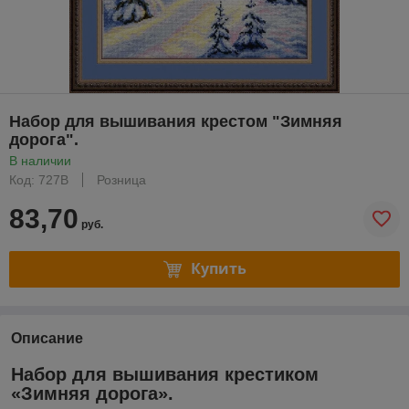
Набор для вышивания крестом "Зимняя
дорога".
В наличии
Код: 727В
Розница
83,70
руб.
Купить
Описание
Набор для вышивания крестиком
«Зимняя дорога».