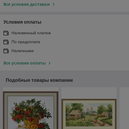
Все условия доставки
Условия оплаты
Наложенный платеж
По предоплате
Наличными
Все условия оплаты
Подобные товары компании