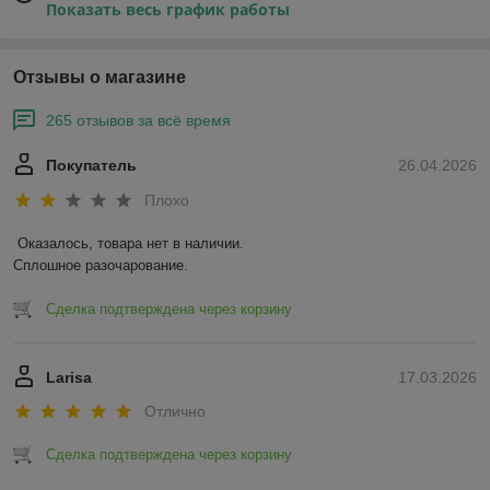
Показать весь график работы
Отзывы о магазине
265 отзывов за всё время
Покупатель
26.04.2026
Плохо
Оказалось, товара нет в наличии.

Сплошное разочарование.
Сделка подтверждена через корзину
Larisa
17.03.2026
Отлично
Сделка подтверждена через корзину