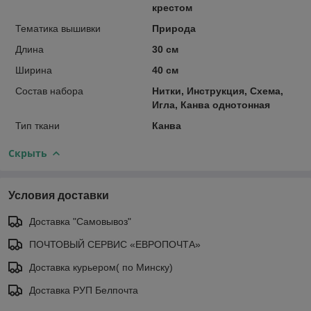
крестом
Тематика вышивки
Природа
Длина
30 см
Ширина
40 см
Состав набора
Нитки, Инструкция, Схема,
Игла, Канва однотонная
Тип ткани
Канва
Скрыть
Условия доставки
Доставка "Самовывоз"
ПОЧТОВЫЙ СЕРВИС «ЕВРОПОЧТА»
Доставка курьером( по Минску)
Доставка РУП Белпочта