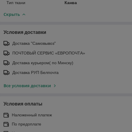
Тип ткани
Канва
Скрыть
Условия доставки
Доставка "Самовывоз"
ПОЧТОВЫЙ СЕРВИС «ЕВРОПОЧТА»
Доставка курьером( по Минску)
Доставка РУП Белпочта
Все условия доставки
Условия оплаты
Наложенный платеж
По предоплате