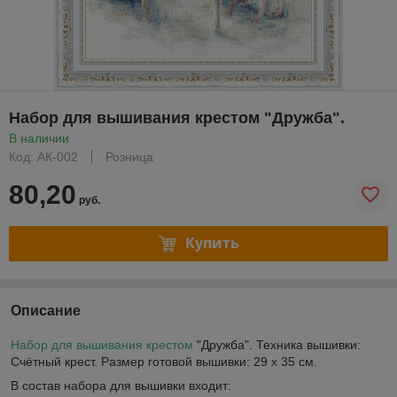
Набор для вышивания крестом "Дружба".
В наличии
Код: АК-002
Розница
80,20
руб.
Купить
Описание
Набор для вышивания крестом
"Дружба". Техника вышивки:
Счётный крест. Размер готовой вышивки: 29 х 35 см.
В состав набора для вышивки входит: