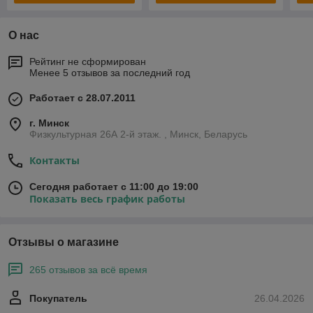
О нас
Рейтинг не сформирован
Менее 5 отзывов за последний год
Работает с 28.07.2011
г. Минск
Физкультурная 26А 2-й этаж. , Минск, Беларусь
Контакты
Сегодня работает с 11:00 до 19:00
Показать весь график работы
Отзывы о магазине
265 отзывов за всё время
Покупатель
26.04.2026