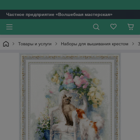
Частное предприятие «Волшебная мастерская»
Товары и услуги
Наборы для вышивания крестом