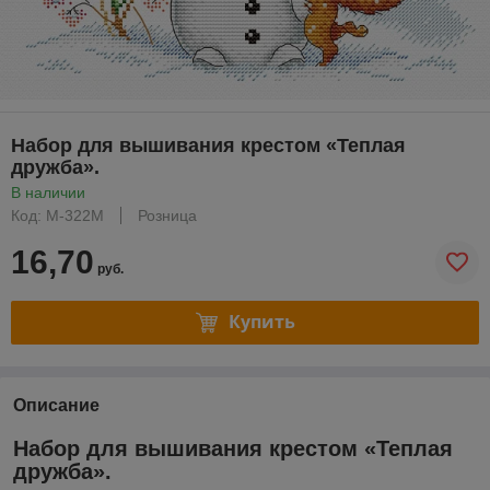
Набор для вышивания крестом «Теплая
дружба».
В наличии
Код: М-322М
Розница
16,70
руб.
Купить
Описание
Набор для вышивания крестом «Теплая
дружба».