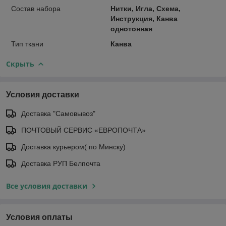
Состав набора
Нитки, Игла, Схема,
Инструкция, Канва
однотонная
Тип ткани
Канва
Скрыть
Условия доставки
Доставка "Самовывоз"
ПОЧТОВЫЙ СЕРВИС «ЕВРОПОЧТА»
Доставка курьером( по Минску)
Доставка РУП Белпочта
Все условия доставки
Условия оплаты