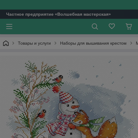
Частное предприятие «Волшебная мастерская»
Товары и услуги
Наборы для вышивания крестом