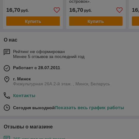
островок».
16,70
16,70
16
руб.
руб.
Купить
Купить
О нас
Рейтинг не сформирован
Менее 5 отзывов за последний год
Работает с 28.07.2011
г. Минск
Физкультурная 26А 2-й этаж. , Минск, Беларусь
Контакты
Показать весь график работы
Сегодня выходной
Отзывы о магазине