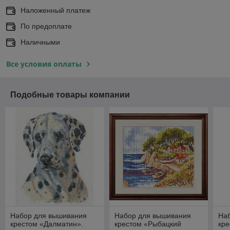
Наложенный платеж
По предоплате
Наличными
Все условия оплаты
Подобные товары компании
Набор для вышивания
Набор для вышивания
На
крестом «Далматин».
крестом «Рыбацкий
кре