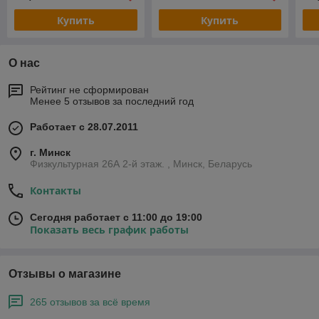
Купить
Купить
О нас
Рейтинг не сформирован
Менее 5 отзывов за последний год
Работает с 28.07.2011
г. Минск
Физкультурная 26А 2-й этаж. , Минск, Беларусь
Контакты
Сегодня работает с 11:00 до 19:00
Показать весь график работы
Отзывы о магазине
265 отзывов за всё время