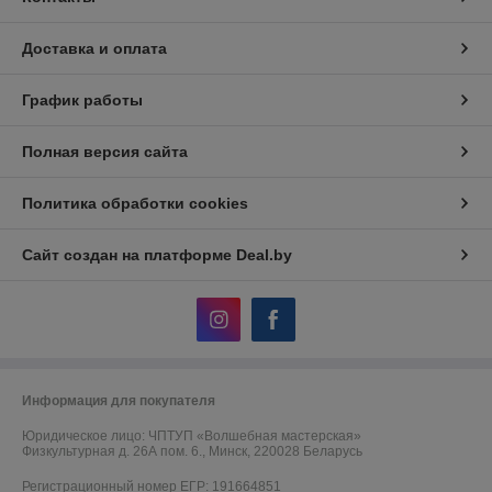
Доставка и оплата
График работы
Полная версия сайта
Политика обработки cookies
Сайт создан на платформе Deal.by
Информация для покупателя
Юридическое лицо:
ЧПТУП «Волшебная мастерская»
Физкультурная д. 26А пом. 6., Минск, 220028 Беларусь
Регистрационный номер ЕГР: 191664851