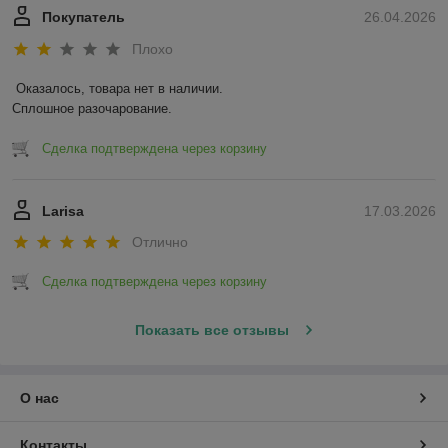
Покупатель
26.04.2026
Плохо
Оказалось, товара нет в наличии.

Сплошное разочарование.
Сделка подтверждена через корзину
Larisa
17.03.2026
Отлично
Сделка подтверждена через корзину
Показать все отзывы
О нас
Контакты