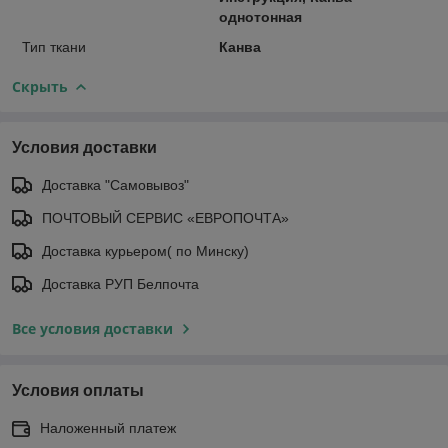
однотонная
Тип ткани
Канва
Скрыть
Условия доставки
Доставка "Самовывоз"
ПОЧТОВЫЙ СЕРВИС «ЕВРОПОЧТА»
Доставка курьером( по Минску)
Доставка РУП Белпочта
Все условия доставки
Условия оплаты
Наложенный платеж