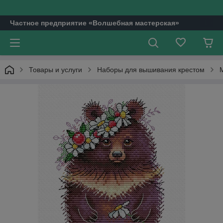
Частное предприятие «Волшебная мастерская»
Товары и услуги
Наборы для вышивания крестом