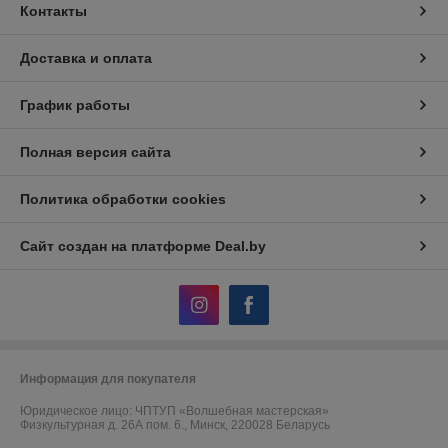
Контакты
Доставка и оплата
График работы
Полная версия сайта
Политика обработки cookies
Сайт создан на платформе Deal.by
Информация для покупателя
Юридическое лицо:
ЧПТУП «Волшебная мастерская»
Физкультурная д. 26А пом. 6., Минск, 220028 Беларусь