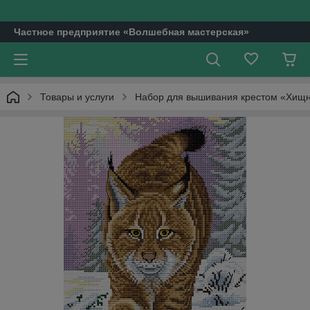
Частное предприятие «Волшебная мастерская»
Товары и услуги
Набор для вышивания крестом «Хищн