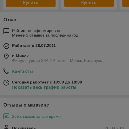
Купить
Купить
О нас
Рейтинг не сформирован
Менее 5 отзывов за последний год
Работает с 28.07.2011
г. Минск
Физкультурная 26А 2-й этаж. , Минск, Беларусь
Контакты
Сегодня работает с 10:00 до 18:00
Показать весь график работы
Отзывы о магазине
265 отзывов за всё время
Покупатель
26.04.2026