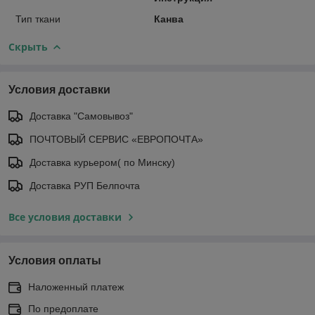
Тип ткани
Канва
Скрыть
Условия доставки
Доставка "Самовывоз"
ПОЧТОВЫЙ СЕРВИС «ЕВРОПОЧТА»
Доставка курьером( по Минску)
Доставка РУП Белпочта
Все условия доставки
Условия оплаты
Наложенный платеж
По предоплате