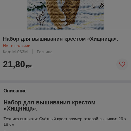
Набор для вышивания крестом «Хищница».
Нет в наличии
Код: М-063M
Розница
21,80
руб.
Описание
Набор для вышивания крестом
«Хищница».
Техника вышивки: Счётный крест размер готовой вышивки: 26 х
18 см