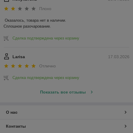
Плохо
Оказалось, товара нет в наличии.

Сплошное разочарование.
Сделка подтверждена через корзину
Larisa
17.03.2026
Отлично
Сделка подтверждена через корзину
Показать все отзывы
О нас
Контакты