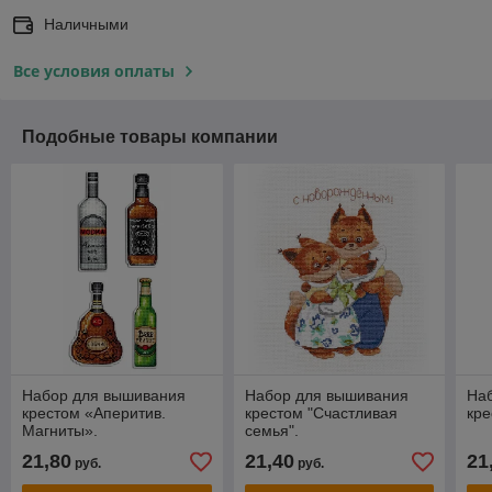
Наличными
Все условия оплаты
Подобные товары компании
Набор для вышивания
Набор для вышивания
На
крестом «Аперитив.
крестом "Счастливая
кре
Магниты».
семья".
21,80
21,40
21
руб.
руб.