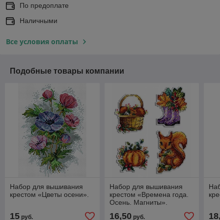
По предоплате
Наличными
Все условия оплаты
Подобные товары компании
Набор для вышивания
Набор для вышивания
На
крестом «Цветы осени».
крестом «Времена года.
кре
Осень. Магниты».
15
16,50
18
руб.
руб.