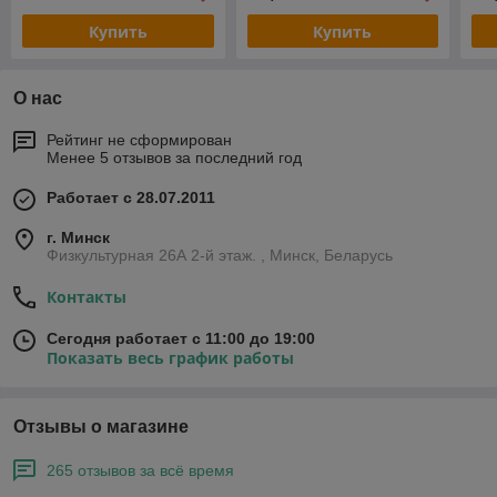
Купить
Купить
О нас
Рейтинг не сформирован
Менее 5 отзывов за последний год
Работает с 28.07.2011
г. Минск
Физкультурная 26А 2-й этаж. , Минск, Беларусь
Контакты
Сегодня работает с 11:00 до 19:00
Показать весь график работы
Отзывы о магазине
265 отзывов за всё время