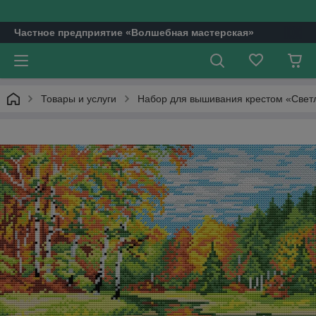
Частное предприятие «Волшебная мастерская»
Товары и услуги
Набор для вышивания крестом «Свет