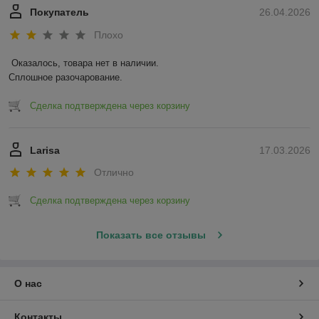
Покупатель
26.04.2026
Плохо
Оказалось, товара нет в наличии.

Сплошное разочарование.
Сделка подтверждена через корзину
Larisa
17.03.2026
Отлично
Сделка подтверждена через корзину
Показать все отзывы
О нас
Контакты