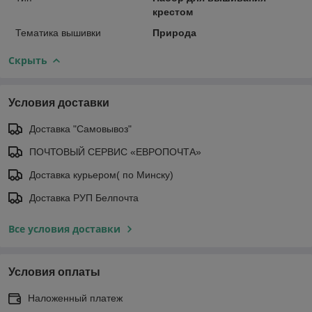
крестом
Тематика вышивки
Природа
Скрыть
Условия доставки
Доставка "Самовывоз"
ПОЧТОВЫЙ СЕРВИС «ЕВРОПОЧТА»
Доставка курьером( по Минску)
Доставка РУП Белпочта
Все условия доставки
Условия оплаты
Наложенный платеж