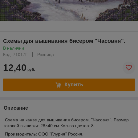
Схемы для вышивания бисером "Часовня".
В наличии
Код: 71017Г
Розница
12,40
руб.
Купить
Описание
Схема на канве для вышивания бисером. "Часовня". Размер
готовой вышивки: 28×40 см.Кол-во цветов: 8.
Производитель: ООО "Глурия" Россия.