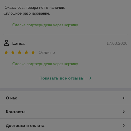
Оказалось, товара нет в наличии.

Сплошное разочарование.
Сделка подтверждена через корзину
Larisa
17.03.2026
Отлично
Сделка подтверждена через корзину
Показать все отзывы
О нас
Контакты
Доставка и оплата