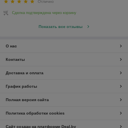
Отлично
Сделка подтверждена через корзину
Показать все отзывы
О нас
Контакты
Доставка и оплата
График работы
Полная версия сайта
Политика обработки cookies
Сайт создан на платформе Deal.by