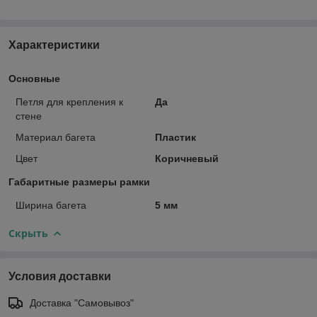
Характеристики
Основные
Петля для крепления к
Да
стене
Материал багета
Пластик
Цвет
Коричневый
Габаритные размеры рамки
Ширина багета
5 мм
Скрыть
Условия доставки
Доставка "Самовывоз"