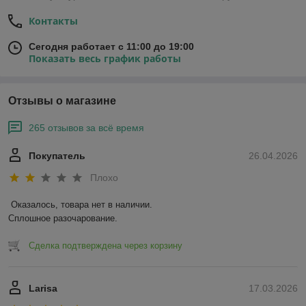
Контакты
Сегодня работает с 11:00 до 19:00
Показать весь график работы
Отзывы о магазине
265 отзывов за всё время
Покупатель
26.04.2026
Плохо
Оказалось, товара нет в наличии.

Сплошное разочарование.
Сделка подтверждена через корзину
Larisa
17.03.2026