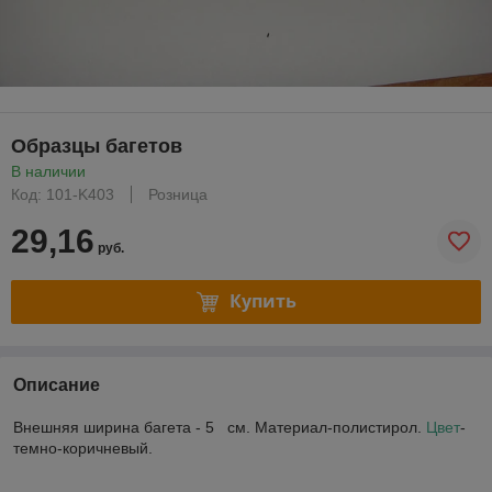
Образцы багетов
В наличии
Код: 101-K403
Розница
29,16
руб.
Купить
Описание
Внешняя ширина багета - 5 см. Материал-полистирол.
Цвет
-
темно-коричневый.