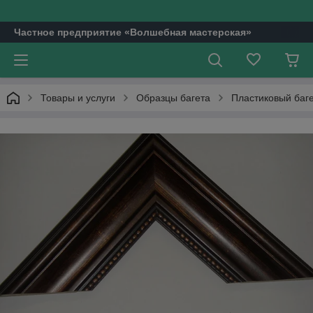
Частное предприятие «Волшебная мастерская»
Товары и услуги
Образцы багета
Пластиковый баг