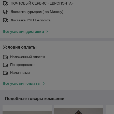
ПОЧТОВЫЙ СЕРВИС «ЕВРОПОЧТА»
Доставка курьером( по Минску)
Доставка РУП Белпочта
Все условия доставки
Условия оплаты
Наложенный платеж
По предоплате
Наличными
Все условия оплаты
Подобные товары компании