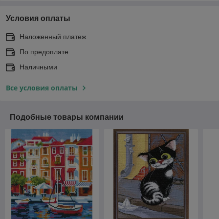
Условия оплаты
Наложенный платеж
По предоплате
Наличными
Все условия оплаты
Подобные товары компании