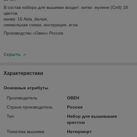
В состав набора для вышивки входит: нитки: мулине (Спб) 18
цветов,
канва: 16 Aida ,белая,
символьная схема, инструкция, игла
Производство «Овен» Россия.
Скрыть
Характеристики
Основные атрибуты
Производитель
ОВЕН
Страна производитель
Россия
Тип
Набор для вышивания
крестом
Тематика вышивки
Натюрморт