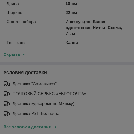
Длина
16 см
Ширина
22 см
Состав набора
Инструкция, Канва
однотонная, Нитки, Схема,
Игла
Тип ткани
Канва
Скрыть
Условия доставки
Доставка "Самовывоз"
ПОЧТОВЫЙ СЕРВИС «ЕВРОПОЧТА»
Доставка курьером( по Минску)
Доставка РУП Белпочта
Все условия доставки