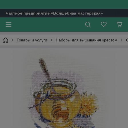
Частное предприятие «Волшебная мастерская»
Товары и услуги
Наборы для вышивания крестом