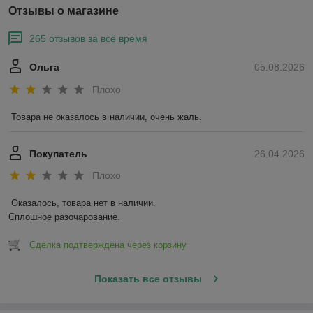
Отзывы о магазине
265 отзывов за всё время
Ольга
05.08.2026
Плохо
Товара не оказалось в наличии, очень жаль.
Покупатель
26.04.2026
Плохо
Оказалось, товара нет в наличии.

Сплошное разочарование.
Сделка подтверждена через корзину
Показать все отзывы