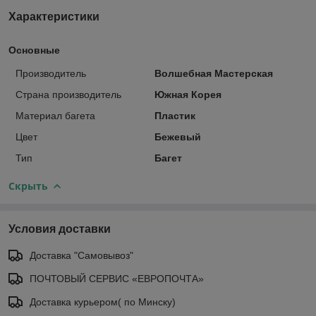
Характеристики
Основные
Производитель
Волшебная Мастерская
Страна производитель
Южная Корея
Материал багета
Пластик
Цвет
Бежевый
Тип
Багет
Скрыть
Условия доставки
Доставка "Самовывоз"
ПОЧТОВЫЙ СЕРВИС «ЕВРОПОЧТА»
Доставка курьером( по Минску)