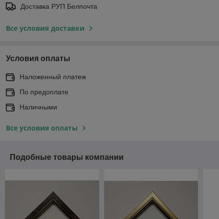
Доставка РУП Белпочта
Все условия доставки
Условия оплаты
Наложенный платеж
По предоплате
Наличными
Все условия оплаты
Подобные товары компании