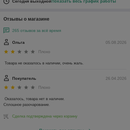
Показать весь график работы
Сегодня выходной
Отзывы о магазине
265 отзывов за всё время
Ольга
05.08.2026
Плохо
Товара не оказалось в наличии, очень жаль.
Покупатель
26.04.2026
Плохо
Оказалось, товара нет в наличии.

Сплошное разочарование.
Сделка подтверждена через корзину