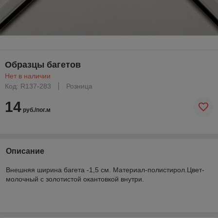
Образцы багетов
Нет в наличии
Код: R137-283
Розница
14
руб./пог.м
Описание
Внешняя ширина багета -1,5 см. Материал-полистирол.Цвет-
молочный с золотистой окантовкой внутри.