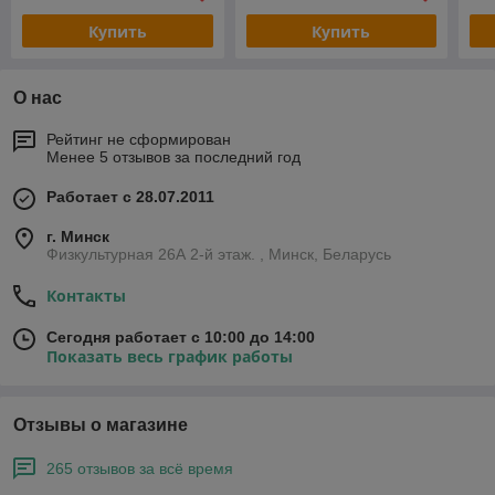
Купить
Купить
О нас
Рейтинг не сформирован
Менее 5 отзывов за последний год
Работает с 28.07.2011
г. Минск
Физкультурная 26А 2-й этаж. , Минск, Беларусь
Контакты
Сегодня работает с 10:00 до 14:00
Показать весь график работы
Отзывы о магазине
265 отзывов за всё время