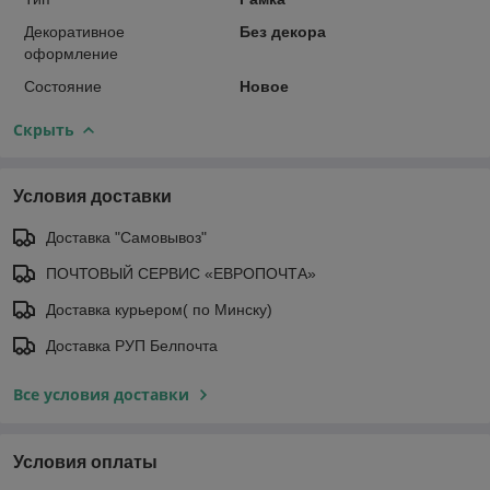
Декоративное
Без декора
оформление
Состояние
Новое
Скрыть
Условия доставки
Доставка "Самовывоз"
ПОЧТОВЫЙ СЕРВИС «ЕВРОПОЧТА»
Доставка курьером( по Минску)
Доставка РУП Белпочта
Все условия доставки
Условия оплаты