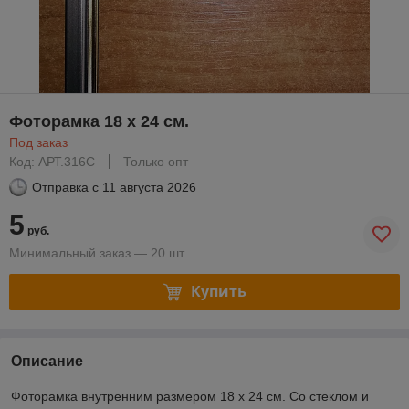
Фоторамка 18 х 24 см.
Под заказ
Код: АРТ.316С
Только опт
Отправка с
11 августа 2026
5
руб.
Минимальный заказ — 20 шт.
Купить
Описание
Фоторамка внутренним размером 18 х 24 см. Со стеклом и