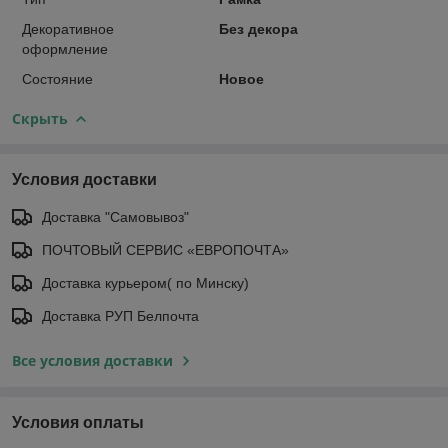
Декоративное
Без декора
оформление
Состояние
Новое
Скрыть
Условия доставки
Доставка "Самовывоз"
ПОЧТОВЫЙ СЕРВИС «ЕВРОПОЧТА»
Доставка курьером( по Минску)
Доставка РУП Белпочта
Все условия доставки
Условия оплаты