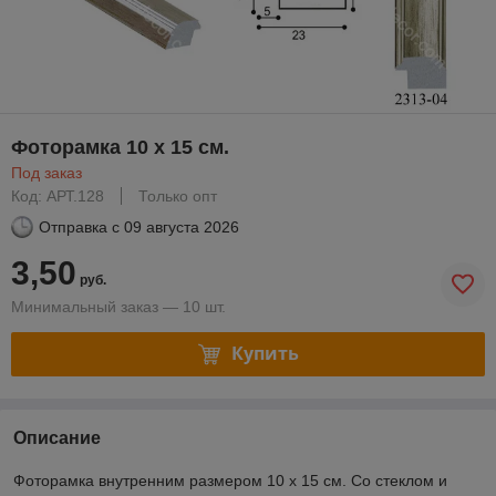
Фоторамка 10 х 15 см.
Под заказ
Код: АРТ.128
Только опт
Отправка с
09 августа 2026
3,50
руб.
Минимальный заказ — 10 шт.
Купить
Описание
Фоторамка внутренним размером 10 х 15 см. Со стеклом и