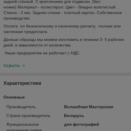
задней стенкой. С креплением для подвески. (без
ножки).Материал - полистирол. Цвет - бледно-золотистый .
Стекло - 2 мм. Задняя стенка - плотный картон.
Собственное
производство.
Оплата по безналичному и наличному расчету, полная или
частичная предоплата.
Данные образцы мы можем изготовить в течении 3- 5 рабочих
дней, в зависимости от количества.
Наше предприятие не работает с НДС.
Скрыть
Характеристики
Основные
Производитель
Волшебная Мастерская
Страна производитель
Беларусь
Функциональное
для фотографий
назначение рамки