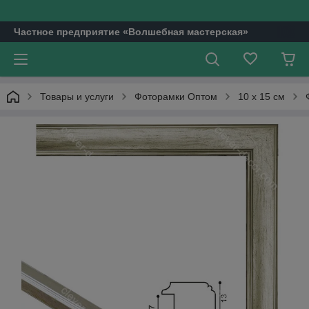
Частное предприятие «Волшебная мастерская»
Товары и услуги
Фоторамки Оптом
10 х 15 см