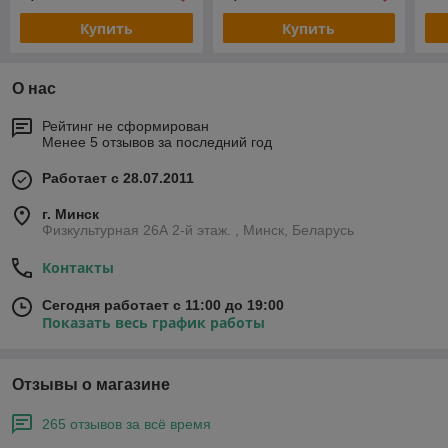
Купить
Купить
О нас
Рейтинг не сформирован
Менее 5 отзывов за последний год
Работает с 28.07.2011
г. Минск
Физкультурная 26А 2-й этаж. , Минск, Беларусь
Контакты
Сегодня работает с 11:00 до 19:00
Показать весь график работы
Отзывы о магазине
265 отзывов за всё время