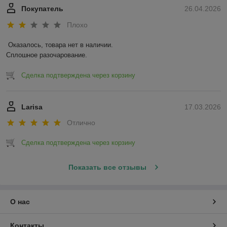
Покупатель
26.04.2026
Плохо
Оказалось, товара нет в наличии.

Сплошное разочарование.
Сделка подтверждена через корзину
Larisa
17.03.2026
Отлично
Сделка подтверждена через корзину
Показать все отзывы
О нас
Контакты