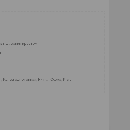
 вышивания крестом
и
, Канва однотонная, Нитки, Схема, Игла