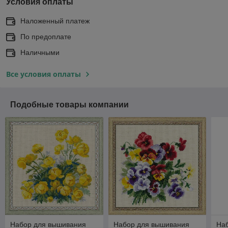
Условия оплаты
Наложенный платеж
По предоплате
Наличными
Все условия оплаты
Подобные товары компании
Набор для вышивания
Набор для вышивания
На