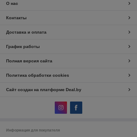
О нас
Контакты
Доставка и оплата
График работы
Полная версия сайта
Политика обработки cookies
Сайт создан на платформе Deal.by
Информация для покупателя