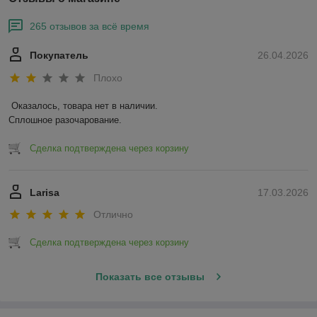
265 отзывов за всё время
Покупатель
26.04.2026
Плохо
Оказалось, товара нет в наличии.

Сплошное разочарование.
Сделка подтверждена через корзину
Larisa
17.03.2026
Отлично
Сделка подтверждена через корзину
Показать все отзывы