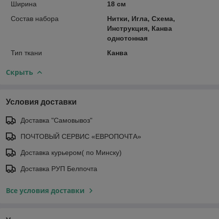
Ширина
18 см
Состав набора
Нитки, Игла, Схема,
Инструкция, Канва
однотонная
Тип ткани
Канва
Скрыть
Условия доставки
Доставка "Самовывоз"
ПОЧТОВЫЙ СЕРВИС «ЕВРОПОЧТА»
Доставка курьером( по Минску)
Доставка РУП Белпочта
Все условия доставки