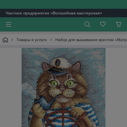
Частное предприятие «Волшебная мастерская»
Товары и услуги
Набор для вышивания крестом «Матр