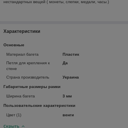
нестандартных вещей ( монеты, слепки, медали, часы.)
Характеристики
Основные
Материал багета
Пластик
Петля для крепления к
Да
стене
Страна производитель
Украина
Габаритные размеры рамки
Ширина багета
3 мм
Пользовательские характеристики
Цвет (1)
венги
Скрыть