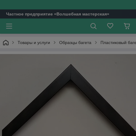
Частное предприятие «Волшебная мастерская»
Товары и услуги
Образцы багета
Пластиковый баг