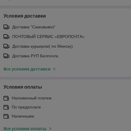
Условия доставки
Доставка "Самовывоз"
ПОЧТОВЫЙ СЕРВИС «ЕВРОПОЧТА»
Доставка курьером( по Минску)
Доставка РУП Белпочта
Все условия доставки
Условия оплаты
Наложенный платеж
По предоплате
Наличными
Все условия оплаты