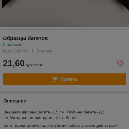
Образцы багетов
В наличии
Код: 192077у
Розница
21,60
руб./пог.м
Купить
Описание
Внешняя ширина багета -1.9 см. Глубина багета -2,2
см.Материал-полистирол. Цвет: Венги.
Багет предназначен для глубоких работ, а также для вставки