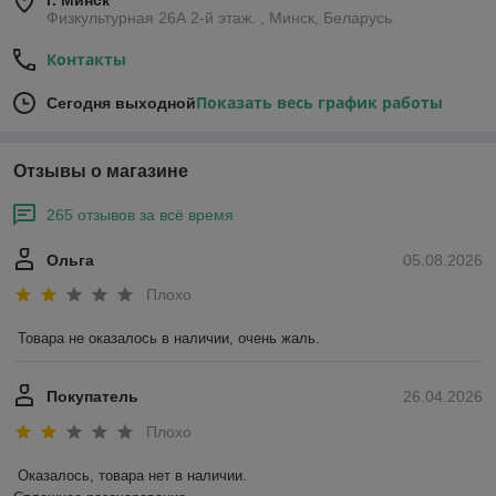
г. Минск
Физкультурная 26А 2-й этаж. , Минск, Беларусь
Контакты
Показать весь график работы
Сегодня выходной
Отзывы о магазине
265 отзывов за всё время
Ольга
05.08.2026
Плохо
Товара не оказалось в наличии, очень жаль.
Покупатель
26.04.2026
Плохо
Оказалось, товара нет в наличии.
