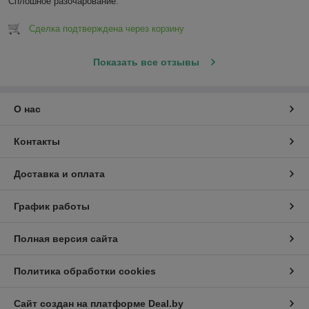
Сплошное разочарование.
Сделка подтверждена через корзину
Показать все отзывы
О нас
Контакты
Доставка и оплата
График работы
Полная версия сайта
Политика обработки cookies
Сайт создан на платформе Deal.by