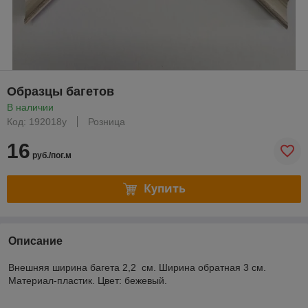
Образцы багетов
В наличии
Код: 192018у
Розница
16
руб./пог.м
Купить
Описание
Внешняя ширина багета 2,2 см. Ширина обратная 3 см.
Материал-пластик. Цвет: бежевый.