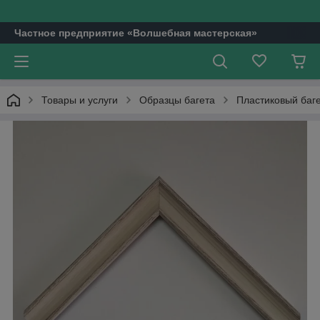
Частное предприятие «Волшебная мастерская»
Товары и услуги
Образцы багета
Пластиковый баг