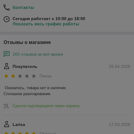
Контакты
Сегодня работает с 10:00 до 18:00
Показать весь график работы
Отзывы о магазине
265 отзывов за всё время
Покупатель
26.04.2026
Плохо
Оказалось, товара нет в наличии.

Сплошное разочарование.
Сделка подтверждена через корзину
Larisa
17.03.2026
Отлично