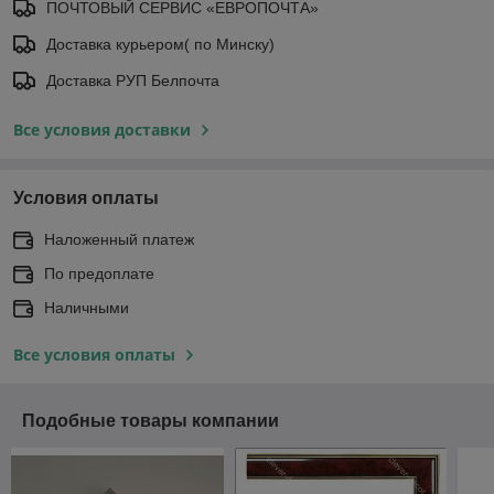
ПОЧТОВЫЙ СЕРВИС «ЕВРОПОЧТА»
Доставка курьером( по Минску)
Доставка РУП Белпочта
Все условия доставки
Условия оплаты
Наложенный платеж
По предоплате
Наличными
Все условия оплаты
Подобные товары компании