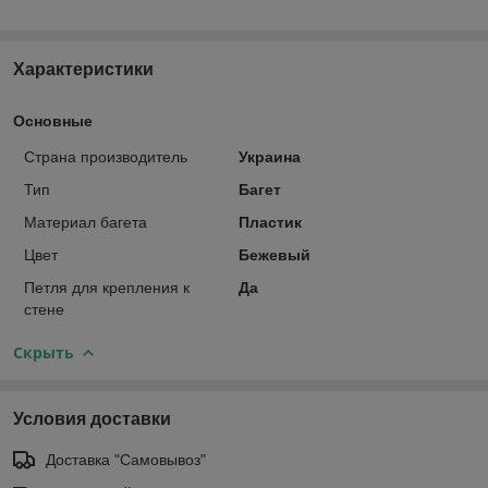
Характеристики
Основные
Страна производитель
Украина
Тип
Багет
Материал багета
Пластик
Цвет
Бежевый
Петля для крепления к
Да
стене
Скрыть
Условия доставки
Доставка "Самовывоз"