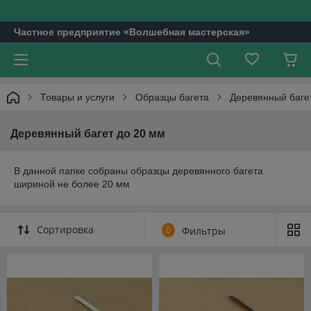
Частное предприятие «Волшебная мастерская»
Товары и услуги
Образцы багета
Деревянный баге
Деревянный багет до 20 мм
В данной папке собраны образцы деревянного багета
шириной не более 20 мм
Сортировка
0
Фильтры