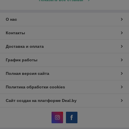
О нас
Контакты
Доставка и оплата
График работы
Полная версия сайта
Политика обработки cookies
Сайт создан на платформе Deal.by