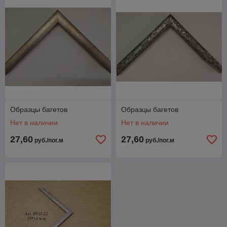
Образцы багетов
Образцы багетов
Нет в наличии
Нет в наличии
27,60
27,60
руб./пог.м
руб./пог.м