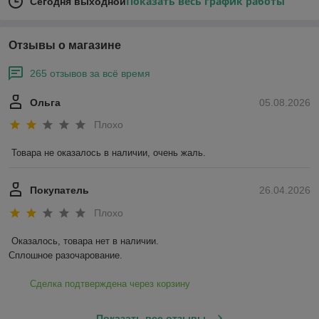
Показать весь график работы
Сегодня выходной
Отзывы о магазине
265 отзывов за всё время
Ольга
05.08.2026
Плохо
Товара не оказалось в наличии, очень жаль.
Покупатель
26.04.2026
Плохо
Оказалось, товара нет в наличии.

Сплошное разочарование.
Сделка подтверждена через корзину
Показать все отзывы