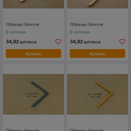
Образцы багетов
Образцы багетов
В наличии
В наличии
34,92
34,92
руб./пог.м
руб./пог.м
Купить
Купить
Образцы багетов
Образцы багетов