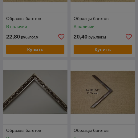
Образцы багетов
Образцы багетов
В наличии
В наличии
22,80
20,40
руб./пог.м
руб./пог.м
Купить
Купить
Образцы багетов
Образцы багетов