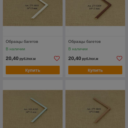
Образцы багетов
Образцы багетов
В наличии
В наличии
20,40
20,40
руб./пог.м
руб./пог.м
Купить
Купить