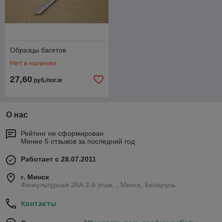
Образцы багетов
Нет в наличии
27,60
руб./пог.м
О нас
Рейтинг не сформирован
Менее 5 отзывов за последний год
Работает с 28.07.2011
г. Минск
Физкультурная 26А 2-й этаж. , Минск, Беларусь
Контакты