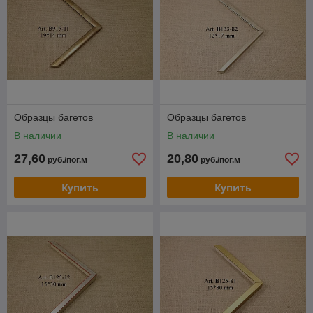
Образцы багетов
Образцы багетов
В наличии
В наличии
27,60
20,80
руб./пог.м
руб./пог.м
Купить
Купить