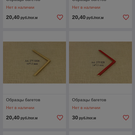
Нет в наличии
Нет в наличии
20,40
20,40
руб./пог.м
руб./пог.м
Образцы багетов
Образцы багетов
Нет в наличии
Нет в наличии
20,40
30
руб./пог.м
руб./пог.м