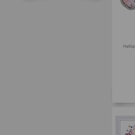
Набор