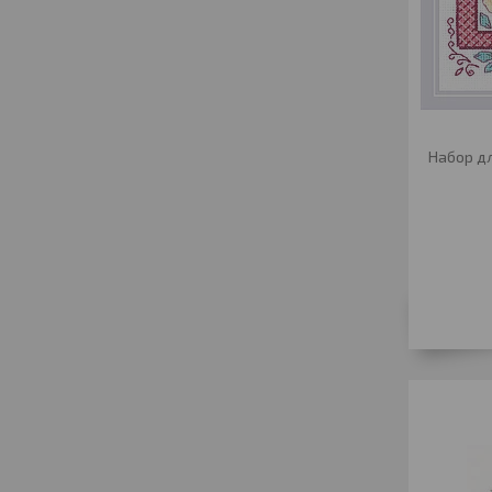
Набор дл