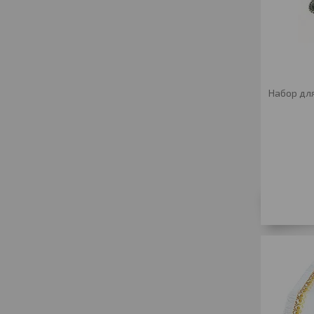
Набор дл