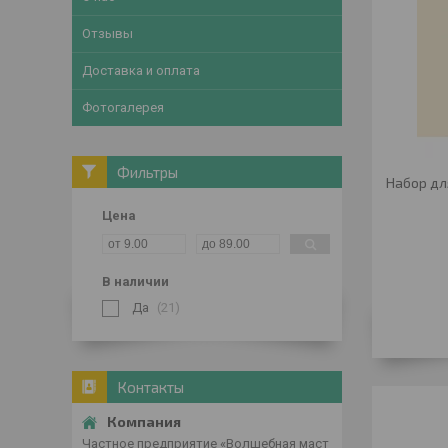
Отзывы
Доставка и оплата
Фотогалерея
Фильтры
Набор дл
Цена
В наличии
Да
21
Контакты
Частное предприятие «Волшебная маст