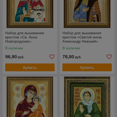
Набор для вышивания
Набор для вышивания
крестом «Св. Анна
крестом «Святой князь
Новгородская».
Александр Невский».
В наличии
В наличии
96,90
78,80
руб.
руб.
Купить
Купить