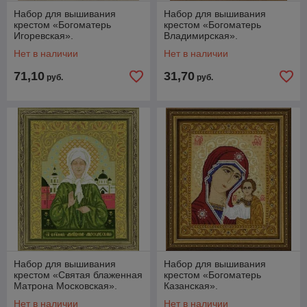
Набор для вышивания
Набор для вышивания
крестом «Богоматерь
крестом «Богоматерь
Игоревская».
Владимирская».
Нет в наличии
Нет в наличии
71,10
31,70
руб.
руб.
Набор для вышивания
Набор для вышивания
крестом «Святая блаженная
крестом «Богоматерь
Матрона Московская».
Казанская».
Нет в наличии
Нет в наличии