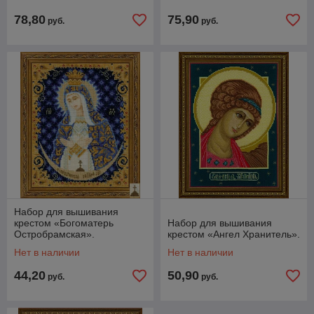
78,80
75,90
руб.
руб.
Набор для вышивания
крестом «Богоматерь
Набор для вышивания
Остробрамская».
крестом «Ангел Хранитель».
Нет в наличии
Нет в наличии
44,20
50,90
руб.
руб.