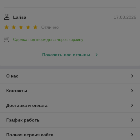
Larisa
17.03.2026
Отлично
Сделка подтверждена через корзину
Показать все отзывы
О нас
Контакты
Доставка и оплата
График работы
Полная версия сайта