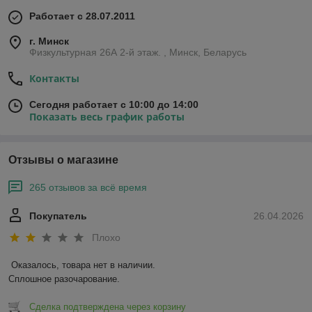
Работает с 28.07.2011
г. Минск
Физкультурная 26А 2-й этаж. , Минск, Беларусь
Контакты
Сегодня работает с 10:00 до 14:00
Показать весь график работы
Отзывы о магазине
265 отзывов за всё время
Покупатель
26.04.2026
Плохо
Оказалось, товара нет в наличии.

Сплошное разочарование.
Сделка подтверждена через корзину