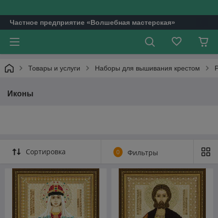
Частное предприятие «Волшебная мастерская»
Товары и услуги
Наборы для вышивания крестом
Иконы
Сортировка
0
Фильтры