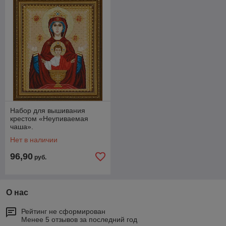
Набор для вышивания
крестом «Неупиваемая
чаша».
Нет в наличии
96,90
руб.
О нас
Рейтинг не сформирован
Менее 5 отзывов за последний год