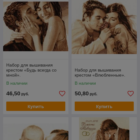
Набор для вышивания
крестом «Будь всегда со
Набор для вышивания
мной».
крестом «Влюбленные».
В наличии
В наличии
46,50
50,80
руб.
руб.
Купить
Купить