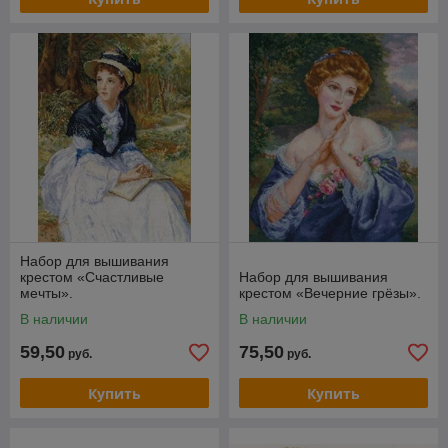
Набор для вышивания
крестом «Счастливые
Набор для вышивания
мечты».
крестом «Вечерние грёзы».
В наличии
В наличии
59,50
75,50
руб.
руб.
Купить
Купить