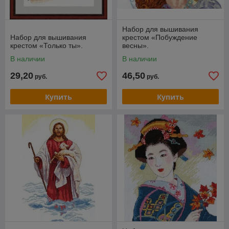
Набор для вышивания
Набор для вышивания
крестом «Побуждение
крестом «Только ты».
весны».
В наличии
В наличии
29,20
46,50
руб.
руб.
Купить
Купить