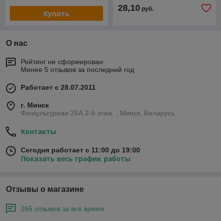
28,10
руб.
Купить
О нас
Рейтинг не сформирован
Менее 5 отзывов за последний год
Работает с 28.07.2011
г. Минск
Физкультурная 26А 2-й этаж. , Минск, Беларусь
Контакты
Сегодня работает с 11:00 до 19:00
Показать весь график работы
Отзывы о магазине
265 отзывов за всё время