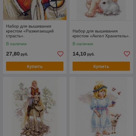
Набор для вышивания
крестом «Разжигающий
Набор для вышивания
страсть».
крестом «Ангел Хранитель».
В наличии
В наличии
27,80
14,10
руб.
руб.
Купить
Купить