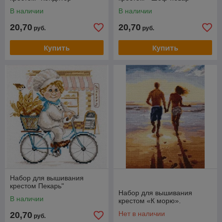
В наличии
В наличии
20,70
20,70
руб.
руб.
Купить
Купить
Набор для вышивания
крестом Пекарь"
Набор для вышивания
В наличии
крестом «К морю».
Нет в наличии
20,70
руб.