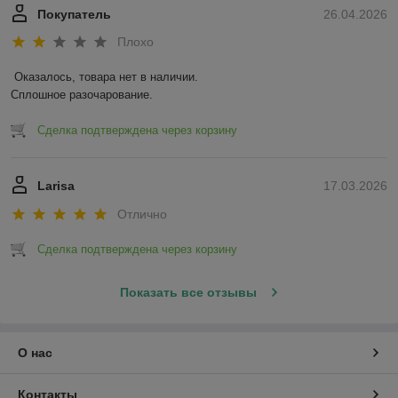
Покупатель
26.04.2026
Плохо
Оказалось, товара нет в наличии.

Сплошное разочарование.
Сделка подтверждена через корзину
Larisa
17.03.2026
Отлично
Сделка подтверждена через корзину
Показать все отзывы
О нас
Контакты