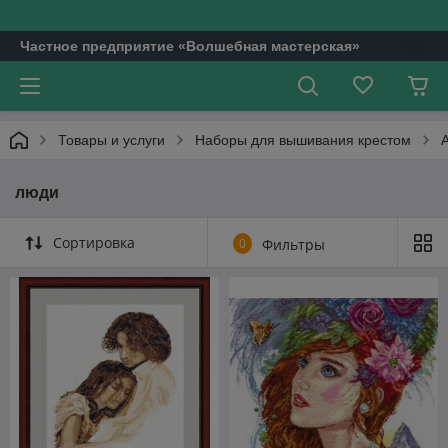
Частное предприятие «Волшебная мастерская»
Товары и услуги
Наборы для вышивания крестом
люди
Сортировка
0
Фильтры