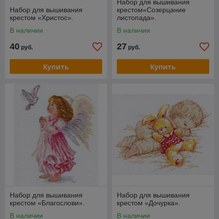
Набор для вышивания
Набор для вышивания
крестом«Созерцание
крестом «Христос».
листопада».
В наличии
В наличии
40
27
руб.
руб.
Купить
Купить
Набор для вышивания
Набор для вышивания
крестом «Благослови».
крестом «Дочурка».
В наличии
В наличии