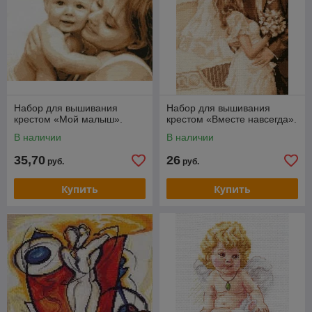
Набор для вышивания
Набор для вышивания
крестом «Мой малыш».
крестом «Вместе навсегда».
В наличии
В наличии
35,70
26
руб.
руб.
Купить
Купить