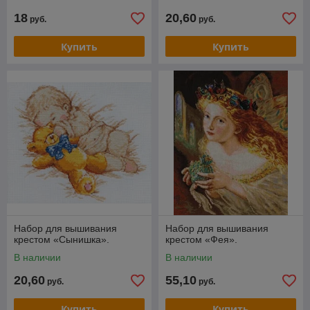
18
20,60
руб.
руб.
Купить
Купить
Набор для вышивания
Набор для вышивания
крестом «Сынишка».
крестом «Фея».
В наличии
В наличии
20,60
55,10
руб.
руб.
Купить
Купить